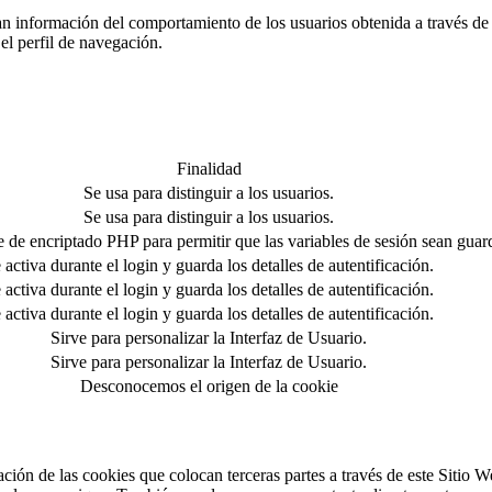
 información del comportamiento de los usuarios obtenida a través de l
el perfil de navegación.
Finalidad
Se usa para distinguir a los usuarios.
Se usa para distinguir a los usuarios.
e de encriptado PHP para permitir que las variables de sesión sean guar
 activa durante el login y guarda los detalles de autentificación.
 activa durante el login y guarda los detalles de autentificación.
 activa durante el login y guarda los detalles de autentificación.
Sirve para personalizar la Interfaz de Usuario.
Sirve para personalizar la Interfaz de Usuario.
Desconocemos el origen de la cookie
ción de las cookies que colocan terceras partes a través de este Sitio W