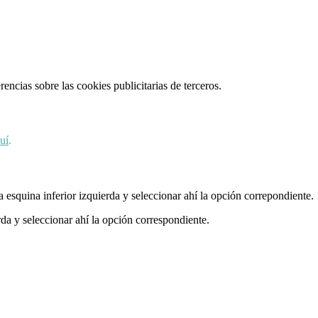
ncias sobre las cookies publicitarias de terceros.
uí
.
esquina inferior izquierda y seleccionar ahí la opción correpondiente.
da y seleccionar ahí la opción correspondiente.