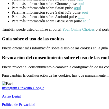
Para más información sobre Chrome pulse
aquí
Para más información sobre Safari pulse
aquí
Para más información sobre Safari IOS pulse
aquí
Para más información sobre Android pulse
aquí
Para más información sobre BlackBerry pulse
aquí
También puede usted dirigirse al portal
Your Online Choices
o al port
Guía sobre el uso de las cookies
Puede obtener más información sobre el uso de las cookies en la guí
Revocación del consentimiento sobre el uso de las coo
Puede revocar el consentimiento o cambiar la configuración de las coo
Para cambiar la configuración de las cookies, hay que manualmente hac
Instagram
Linkedin
Google
Aviso Legal
Política de Privacidad