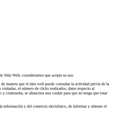
este Sitio Web, consideramos que acepta su uso.
de manera que el sitio web puede consultar la actividad previa de la
visitadas, el número de clicks realizados, datos respecto al
io y contraseña, se almacena una cookie para que no tenga que estar
la información y del comercio electrónico, de informar y obtener el