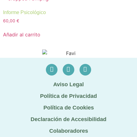
Informe Psicológico
60,00
€
Añadir al carrito
Aviso Legal
Política de Privacidad
Política de Cookies
Declaración de Accesibilidad
Colaboradores